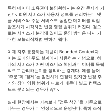
특히 데이터 소유권이 불명확해지는 순간 문제가 커
진다. 회원 서비스가 사용자 정보를 관리하는데 댓
글 서비스와 주문 서비스도 동일한 데이터를 직접
참조하기 시작하면 변경 영향 범위가 커진다. 겉으
로는 서비스가 분리돼 있어도 운영 방식은 다시 거
대한 모놀리식처럼 변하기 쉽다.
이때 자주 등장하는 개념이 Bounded Context다.
이는 도메인 주도 설계에서 사용하는 개념으로, 하
나의 서비스가 어떤 비즈니스 책임과 데이터를 독립
적으로 관리하는지를 정의하는 경계다. 예를 들어
“주문”과 “결제”는 밀접하게 연결돼 있지만 변경 주
기와 장애 영향 범위가 다르기 때문에 별도 컨텍스
트로 분리되는 경우가 많다.
실제 현장에서는 기능보다 “업무 책임”을 기준으로
나누는 경우가 더 안정적으로 운영된다. 특히 조직