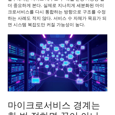
더 중요하게 본다. 실제로 지나치게 세분화된 마이
크로서비스를 다시 통합하는 방향으로 구조를 수정
하는 사례도 적지 않다. 서비스 수 자체가 목표가 되
면 시스템 복잡도만 커질 가능성이 높다.
마이크로서비스 경계는