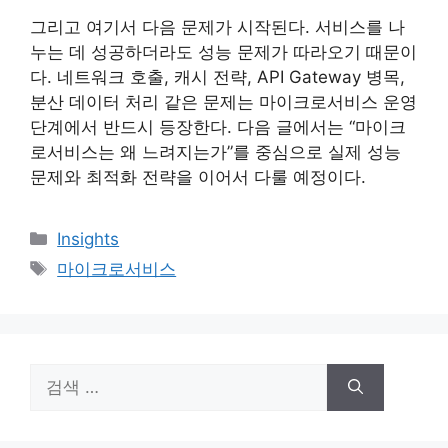
그리고 여기서 다음 문제가 시작된다. 서비스를 나
누는 데 성공하더라도 성능 문제가 따라오기 때문이
다. 네트워크 호출, 캐시 전략, API Gateway 병목,
분산 데이터 처리 같은 문제는 마이크로서비스 운영
단계에서 반드시 등장한다. 다음 글에서는 “마이크
로서비스는 왜 느려지는가”를 중심으로 실제 성능
문제와 최적화 전략을 이어서 다룰 예정이다.
카
Insights
테
태
마이크로서비스
고
그
리
검
색: