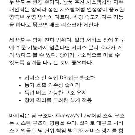
두 번째는 변경 주기다. 상품 추천 시스템처럼 자주
개선되는 영역과 정산 시스템처럼 안정성이 중요한
영역은 운영 방식이 다르다. 변경 속도가 다른 기능
을 하나로 묶으면 배포 리스크가 커진다.
세 번째는 장애 전파 범위다. 알림 서비스 장애 때문
에 주문 기능까지 멈춘다면 서비스 분리 효과가 거
의 없다고 볼 수 있다. 장애가 국소적으로 머물 수
있도록 경계를 나누는 것이 중요하다.
서비스 간 직접 DB 접근 최소화
동기 호출 의존성 줄이기
독립 배포 가능한 구조 유지
장애 격리를 고려한 설계 적용
마지막은 팀 구조다. Conway’s Law처럼 조직 구조
는 시스템 구조에 영향을 준다. 실제로 대규모 서비
스 기업들은 팀 단위 책임 범위와 서비스 경계를 함