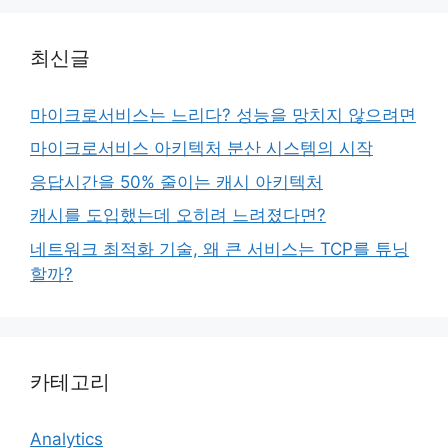
최신글
마이크로서비스는 느리다? 성능을 망치지 않으려면
마이크로서비스 아키텍처 분산 시스템의 시작
응답시간을 50% 줄이는 캐시 아키텍처
캐시를 도입했는데 오히려 느려졌다면?
네트워크 최적화 기술, 왜 큰 서비스는 TCP를 튜닝
할까?
카테고리
Analytics