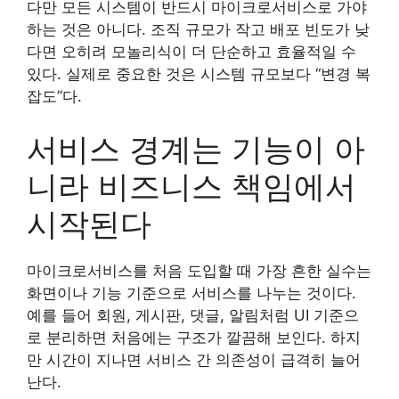
다만 모든 시스템이 반드시 마이크로서비스로 가야
하는 것은 아니다. 조직 규모가 작고 배포 빈도가 낮
다면 오히려 모놀리식이 더 단순하고 효율적일 수
있다. 실제로 중요한 것은 시스템 규모보다 “변경 복
잡도”다.
서비스 경계는 기능이 아
니라 비즈니스 책임에서
시작된다
마이크로서비스를 처음 도입할 때 가장 흔한 실수는
화면이나 기능 기준으로 서비스를 나누는 것이다.
예를 들어 회원, 게시판, 댓글, 알림처럼 UI 기준으
로 분리하면 처음에는 구조가 깔끔해 보인다. 하지
만 시간이 지나면 서비스 간 의존성이 급격히 늘어
난다.