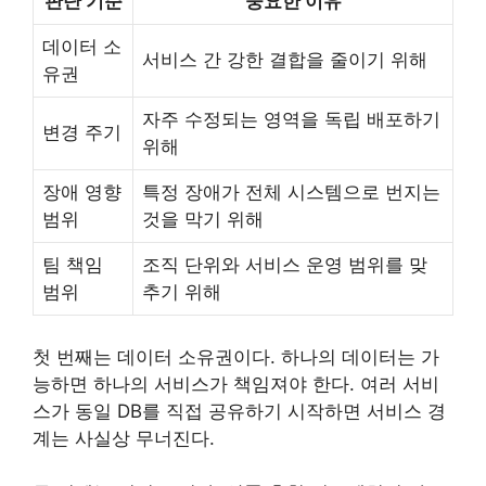
판단 기준
중요한 이유
데이터 소
서비스 간 강한 결합을 줄이기 위해
유권
자주 수정되는 영역을 독립 배포하기
변경 주기
위해
장애 영향
특정 장애가 전체 시스템으로 번지는
범위
것을 막기 위해
팀 책임
조직 단위와 서비스 운영 범위를 맞
범위
추기 위해
첫 번째는 데이터 소유권이다. 하나의 데이터는 가
능하면 하나의 서비스가 책임져야 한다. 여러 서비
스가 동일 DB를 직접 공유하기 시작하면 서비스 경
계는 사실상 무너진다.