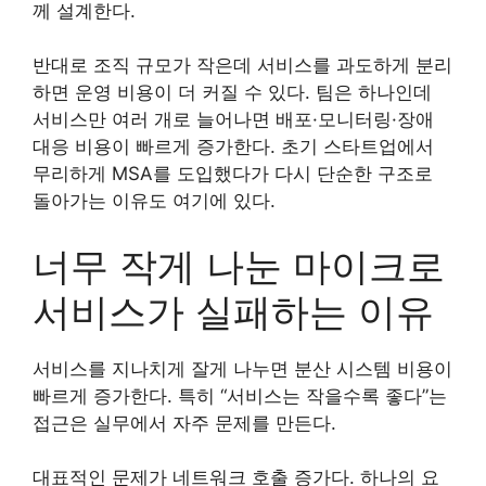
께 설계한다.
반대로 조직 규모가 작은데 서비스를 과도하게 분리
하면 운영 비용이 더 커질 수 있다. 팀은 하나인데
서비스만 여러 개로 늘어나면 배포·모니터링·장애
대응 비용이 빠르게 증가한다. 초기 스타트업에서
무리하게 MSA를 도입했다가 다시 단순한 구조로
돌아가는 이유도 여기에 있다.
너무 작게 나눈 마이크로
서비스가 실패하는 이유
서비스를 지나치게 잘게 나누면 분산 시스템 비용이
빠르게 증가한다. 특히 “서비스는 작을수록 좋다”는
접근은 실무에서 자주 문제를 만든다.
대표적인 문제가 네트워크 호출 증가다. 하나의 요