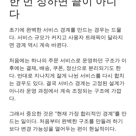
한 번 정하면 끝이 아니
다
초기에 완벽한 서비스 경계를 만드는 경우는 드물
다. 서비스 규모가 커지고 사용자 트래픽이 달라지
면 경계 역시 계속 바뀐다.
처음에는 하나의 주문 서비스로 운영하던 구조가 이
후에는 결제, 배송, 쿠폰, 정산으로 분리되기도 한
다. 반대로 지나치게 잘게 나뉜 서비스를 다시 합치
는 경우도 있다. 결국 서비스 경계는 고정된 설계가
아니라 운영 과정에서 계속 조정되는 구조에 가깝
다.
그래서 중요한 것은 “현재 가장 합리적인 경계”를 만
드는 일이다. 처음부터 완벽한 구조를 만들려 하기
보다 변경 가능성을 열어두는 편이 현실적이다.