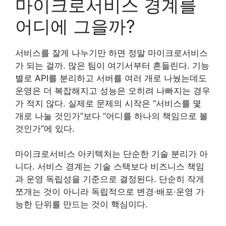
마이크로서비스 경계를
어디에 그을까?
서비스를 잘게 나누기만 하면 정말 마이크로서비스
가 되는 걸까. 많은 팀이 여기서부터 흔들린다. 기능
별로 API를 분리하고 서버를 여러 개로 나눴는데도
운영은 더 복잡해지고 성능은 오히려 나빠지는 경우
가 적지 않다. 실제로 문제의 시작은 “서비스를 몇
개로 나눌 것인가”보다 “어디를 하나의 책임으로 볼
것인가”에 있다.
마이크로서비스 아키텍처는 단순한 기술 분리가 아
니다. 서비스 경계는 기술 스택보다 비즈니스 책임
과 운영 독립성을 기준으로 결정된다. 단순히 작게
쪼개는 것이 아니라 독립적으로 변경·배포·운영 가
능한 단위를 만드는 것이 핵심이다.