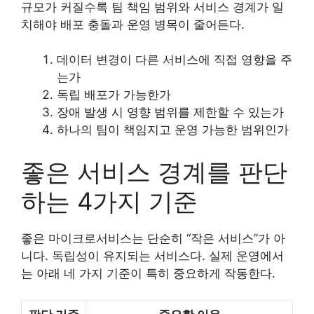
규모가 커질수록 팀 책임 범위와 서비스 경계가 일
치해야 배포 충돌과 운영 병목이 줄어든다.
데이터 변경이 다른 서비스에 직접 영향을 주
는가
독립 배포가 가능한가
장애 발생 시 영향 범위를 제한할 수 있는가
하나의 팀이 책임지고 운영 가능한 범위인가
좋은 서비스 경계를 판단
하는 4가지 기준
좋은 마이크로서비스는 단순히 “작은 서비스”가 아
니다. 독립성이 유지되는 서비스다. 실제 운영에서
는 아래 네 가지 기준이 특히 중요하게 작동한다.