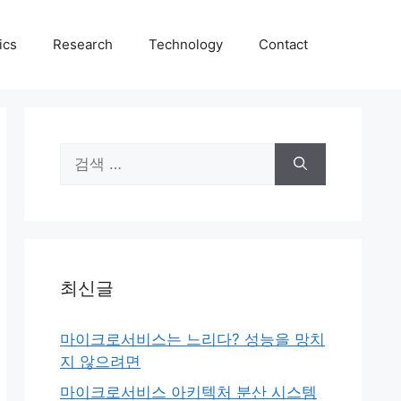
ics
Research
Technology
Contact
검
색:
최신글
마이크로서비스는 느리다? 성능을 망치
지 않으려면
마이크로서비스 아키텍처 분산 시스템