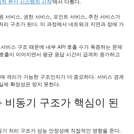
처 분산 시스템의 시작
’에서 다뤘다.
 서비스, 권한 서비스, 포인트 서비스, 추천 서비스가
처리 구조가 된다. 이 과정에서 네트워크 지연과 장애 가
비스 구조 때문에 내부 API 호출 수가 폭증하는 문제
스 호출이 이어지면서 평균 응답 시간이 급격히 증가하고
장애 격리가 가능한 구조인지가 더 중요하다. 서비스 경계
실제 확장성은 얻지 못한다.
 비동기 구조가 핵심이 된
기 처리 구조가 성능 안정성에 직접적인 영향을 준다.