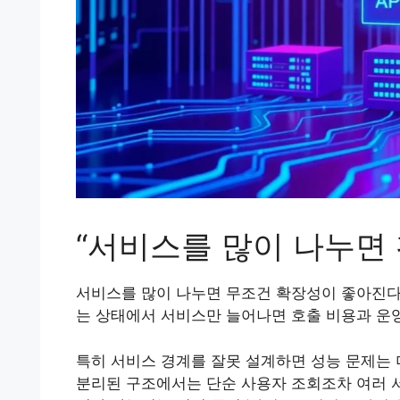
“서비스를 많이 나누면
서비스를 많이 나누면 무조건 확장성이 좋아진다는
는 상태에서 서비스만 늘어나면 호출 비용과 운
특히 서비스 경계를 잘못 설계하면 성능 문제는 더
분리된 구조에서는 단순 사용자 조회조차 여러 서