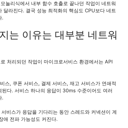
모놀리식에서 내부 함수 호출로 끝나던 작업이 네트워
 달라진다. 결국 성능 최적화의 핵심도 CPU보다 네트
.
지는 이유는 대부분 네트워
로 처리되던 작업이 마이크로서비스 환경에서는 API
비스, 쿠폰 서비스, 결제 서비스, 재고 서비스가 연쇄적
된다. 서비스 하나의 응답이 30ms 수준이어도 여러
.
단 서비스가 응답을 기다리는 동안 스레드와 커넥션이 계
장애 전파 가능성도 커진다.