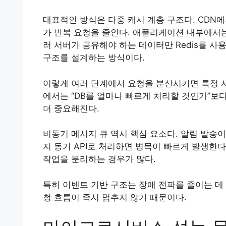
대표적인 방식은 다중 캐시 계층 구조다. CDN에서 
가 반복 요청을 줄인다. 애플리케이션 내부에서는 L
러 서버가 공유해야 하는 데이터만 Redis를 사용
구조를 설계하는 방식이다.
이렇게 여러 단계에서 요청을 분산시키면 특정 서
에서는 “DB를 얼마나 빠르게 처리할 것인가”보다
더 중요해진다.
비동기 메시지 큐 역시 핵심 요소다. 알림 발송
지 동기 API로 처리하면 병목이 빠르게 발생한다. 
작업을 분리하는 경우가 많다.
특히 이벤트 기반 구조는 장애 전파를 줄이는 데
청 흐름이 즉시 멈추지 않기 때문이다.