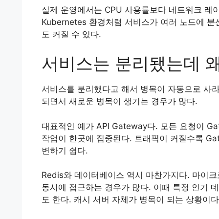
실제 운영에서는 CPU 사용률보다 네트워크 레이
Kubernetes 환경처럼 서비스가 여러 노드에
도 커질 수 있다.
서비스는 분리됐는데 왜
서비스를 분리했다고 해서 병목이 자동으로 사라
되면서 새로운 병목이 생기는 경우가 많다.
대표적인 예가 API Gateway다. 모든 요청이 
작업이 한곳에 집중된다. 트래픽이 커질수록 Gat
변하기 쉽다.
Redis와 데이터베이스 역시 마찬가지다. 마이
동시에 접근하는 경우가 많다. 이때 특정 인기 데이
도 한다. 캐시 서버 자체가 병목이 되는 상황이다