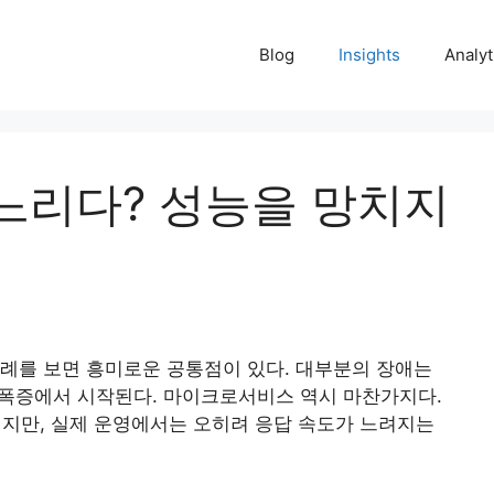
Blog
Insights
Analyt
느리다? 성능을 망치지
 사례를 보면 흥미로운 공통점이 있다. 대부분의 장애는
 폭증에서 시작된다. 마이크로서비스 역시 마찬가지다.
지만, 실제 운영에서는 오히려 응답 속도가 느려지는