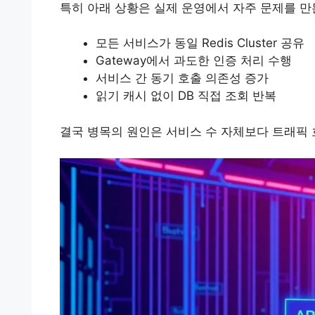
특히 아래 상황은 실제 운영에서 자주 문제를 만
모든 서비스가 동일 Redis Cluster 공유
Gateway에서 과도한 인증 처리 수행
서비스 간 동기 호출 의존성 증가
읽기 캐시 없이 DB 직접 조회 반복
결국 병목의 원인은 서비스 수 자체보다 트래픽 