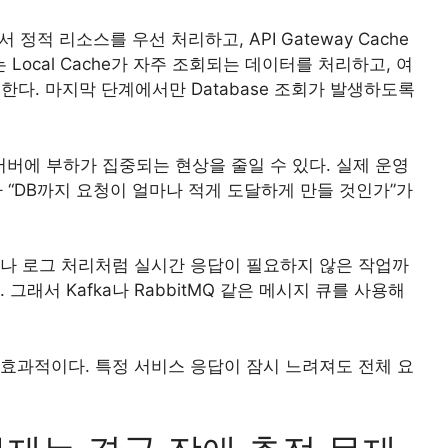
정적 리소스를 우선 처리하고, API Gateway Cache
ocal Cache가 자주 조회되는 데이터를 처리하고, 여
한다. 마지막 단계에서만 Database 조회가 발생하도록
버에 부하가 집중되는 현상을 줄일 수 있다. 실제 운영
 “DB까지 요청이 얼마나 적게 도달하게 만들 것인가”가
이나 로그 처리처럼 실시간 응답이 필요하지 않은 작업까
그래서 Kafka나 RabbitMQ 같은 메시지 큐를 사용해
 효과적이다. 특정 서비스 응답이 잠시 느려져도 전체 요