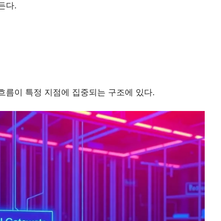
든다.
흐름이 특정 지점에 집중되는 구조에 있다.