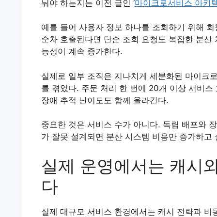
눠야 하는지는 이전 글인 ‘
마이크로서비스 아키텍
예를 들어 사용자 정보 하나를 조회하기 위해 회원
순차 호출된다면 단순 조회 요청도 복잡한 분산 
능성이 계속 증가한다.
실제로 일부 조직은 지나치게 세분화된 마이크로서
를 겪었다. 주문 처리 한 번에 20개 이상 서비
장애 추적 난이도도 함께 올라간다.
중요한 것은 서비스 수가 아니다. 독립 배포와 
가 잘못 설계되면 분산 시스템 비용만 증가하고 
실제 운영에서는 캐시와
다
실제 대규모 서비스 환경에서는 캐시 전략과 비동