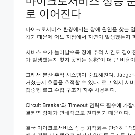
마이크로서비스 성능 문
로 이어진다
마이크로서비스 환경에서는 장애 원인을 찾는 일
치기 때문에 어느 지점에서 지연이 발생했는지 
서비스 수가 늘어날수록 장애 추적 시간도 길어진
가 발생했는지 찾지 못하는 상황”이 더 큰 비용이
그래서 분산 추적 시스템이 중요해진다. Jaeger
거쳤는지 흐름을 추적할 수 있다. 로그 역시 서
집중형 로그 수집 구조가 자주 사용된다.
Circuit Breaker와 Timeout 전략도 필수
결되면 장애가 연쇄적으로 전파되기 때문이다.
결국 마이크로서비스 성능 최적화는 단순히 “속도