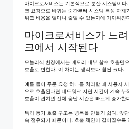
마이크로서비스는 기본적으로 분산 시스템이다. 
크 요청으로 바뀌는 순간부터 시스템 특성 자체가
워크 비용을 얼마나 줄일 수 있는지에 가까워진다
마이크로서비스가 느려
크에서 시작된다
모놀리식 환경에서는 메모리 내부 함수 호출만으
호출로 변한다. 이 차이는 생각보다 훨씬 크다.
예를 들어 주문 요청 하나를 처리할 때 사용자 서
으로 호출된다면 네트워크 지연 시간이 계속 누적
호출이 겹치면 전체 응답 시간은 빠르게 증가한다
특히 동기 호출 구조는 병목을 만들기 쉽다. 앞
속 점유되기 때문이다. 호출 체인이 길어질수록 