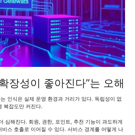
 확장성이 좋아진다”는 오해
 인식은 실제 운영 환경과 거리가 있다. 독립성이 없
영 복잡도만 커진다.
 심해진다. 회원, 권한, 포인트, 추천 기능이 과도하게
비스 호출로 이어질 수 있다. 서비스 경계를 어떻게 나