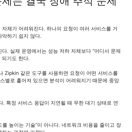
제는 결국 장애 추적 문제
 자체가 어려워진다. 하나의 요청이 여러 서비스를 거
파악하기 쉽지 않다.
다. 실제 운영에서는 성능 저하 자체보다 “어디서 문제
 되기도 한다.
나 Zipkin 같은 도구를 사용하면 요청이 어떤 서비스를
비스별로 흩어져 있으면 분석이 어려워지기 때문에 중앙
에 가깝다. 특정 서비스 응답이 지연될 때 무한 대기 상태로 연
를 높이는 기술”이 아니다. 네트워크 비용을 줄이고 장