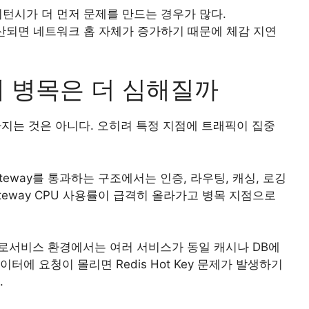
턴시가 더 먼저 문제를 만드는 경우가 많다.
 분산되면 네트워크 홉 자체가 증가하기 때문에 체감 지연
 병목은 더 심해질까
지는 것은 아니다. 오히려 특정 지점에 트래픽이 집중
Gateway를 통과하는 구조에서는 인증, 라우팅, 캐싱, 로깅
eway CPU 사용률이 급격히 올라가고 병목 지점으로
크로서비스 환경에서는 여러 서비스가 동일 캐시나 DB에
터에 요청이 몰리면 Redis Hot Key 문제가 발생하기
.