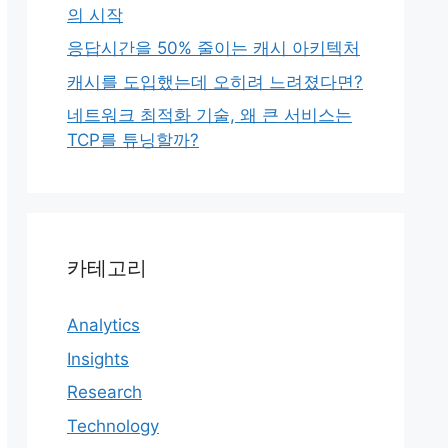
의 시작
응답시간을 50% 줄이는 캐시 아키텍처
캐시를 도입했는데 오히려 느려졌다면?
네트워크 최적화 기술, 왜 큰 서비스는
TCP를 튜닝할까?
카테고리
Analytics
Insights
Research
Technology